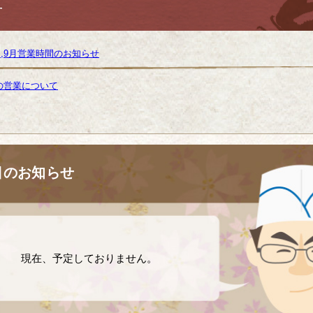
せ
8月,9月営業時間のお知らせ
の営業について
日のお知らせ
現在、予定しておりません。