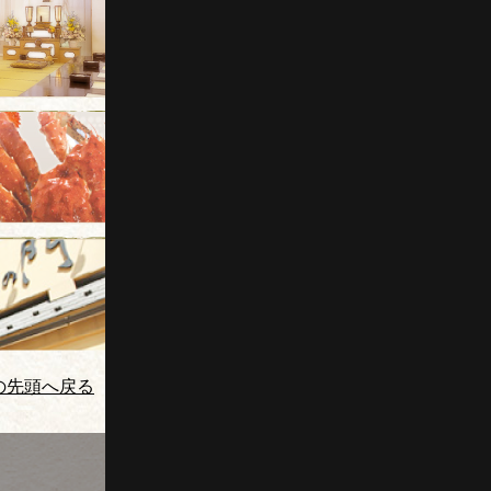
の先頭へ戻る