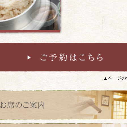
▲ページの