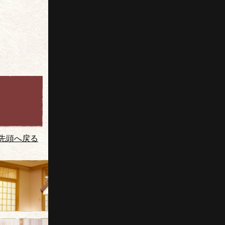
先頭へ戻る