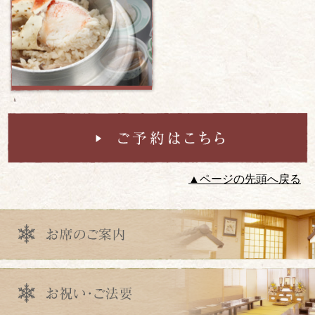
▲ページの先頭へ戻る