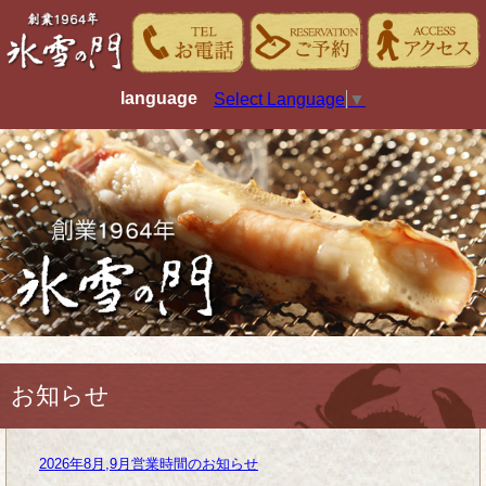
language
Select Language
▼
お知らせ
2026年8月,9月営業時間のお知らせ