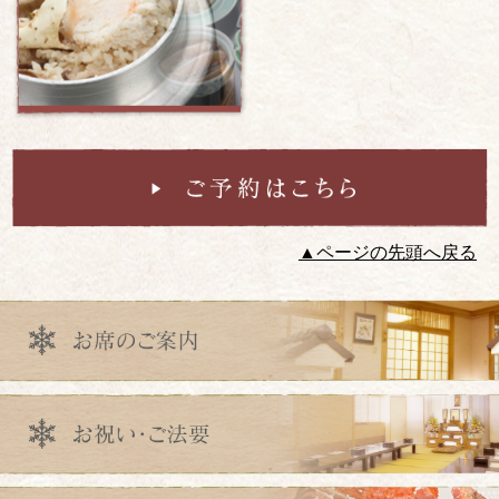
▲ページの先頭へ戻る