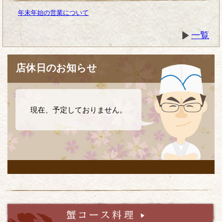
年末年始の営業について
一覧
店休日のお知らせ
現在、予定しておりません。