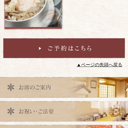
▲ページの先頭へ戻る