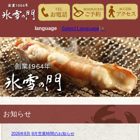
language
Select Language
▼
お知らせ
2026年8月,9月営業時間のお知らせ