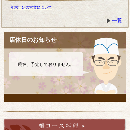
年末年始の営業について
一覧
店休日のお知らせ
現在、予定しておりません。