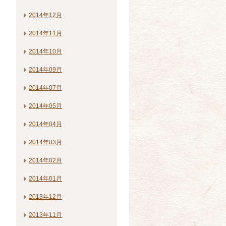
2014年12月
2014年11月
2014年10月
2014年09月
2014年07月
2014年05月
2014年04月
2014年03月
2014年02月
2014年01月
2013年12月
2013年11月