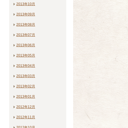
2013年10月
2013年09月
2013年08月
2013年07月
2013年06月
2013年05月
2013年04月
2013年03月
2013年02月
2013年01月
2012年12月
2012年11月
2012年10月