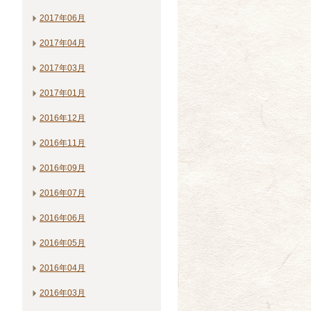
2017年06月
2017年04月
2017年03月
2017年01月
2016年12月
2016年11月
2016年09月
2016年07月
2016年06月
2016年05月
2016年04月
2016年03月