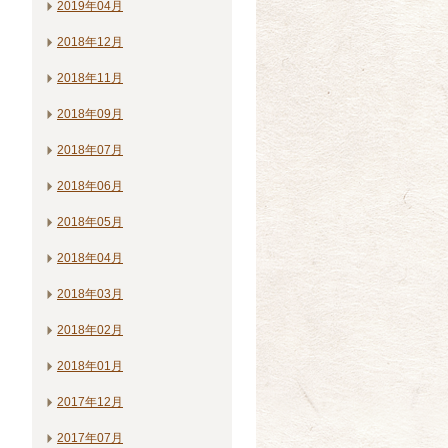
2019年04月
2018年12月
2018年11月
2018年09月
2018年07月
2018年06月
2018年05月
2018年04月
2018年03月
2018年02月
2018年01月
2017年12月
2017年07月