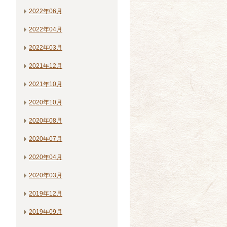
2022年06月
2022年04月
2022年03月
2021年12月
2021年10月
2020年10月
2020年08月
2020年07月
2020年04月
2020年03月
2019年12月
2019年09月