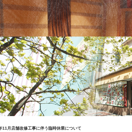
5年11月店舗改修工事に伴う臨時休業について