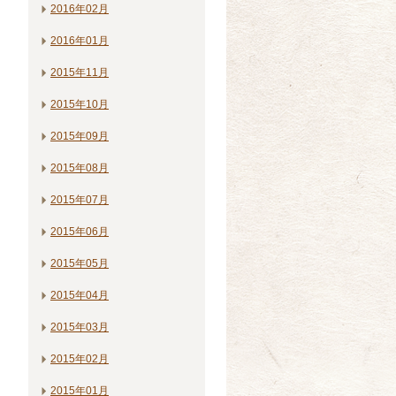
2016年02月
2016年01月
2015年11月
2015年10月
2015年09月
2015年08月
2015年07月
2015年06月
2015年05月
2015年04月
2015年03月
2015年02月
2015年01月