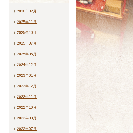
2026年02月
2025年11月
2025年10月
2025年07月
2025年05月
2024年12月
2023年01月
2022年12月
2022年11月
2022年10月
2022年08月
2022年07月